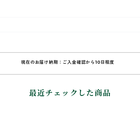
現在のお届け納期：ご入金確認から10日程度
最近チェックした商品