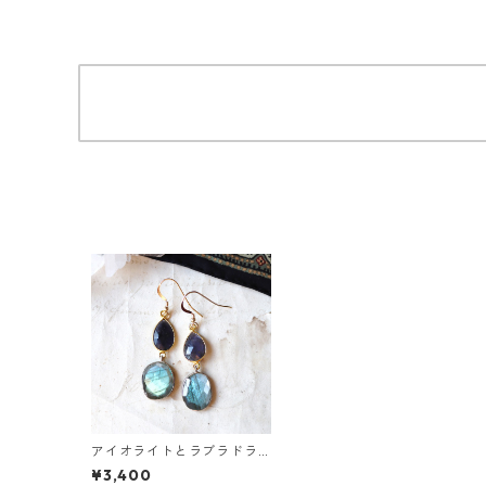
アイオライトとラブラドラ
イトのピアス
¥3,400