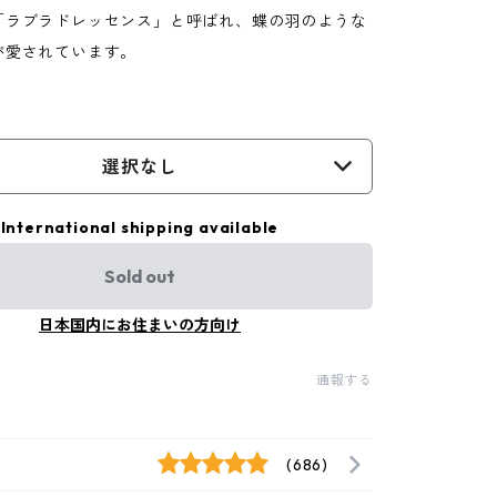
「ラブラドレッセンス」と呼ばれ、蝶の羽のような
が愛されています。
選択なし
International shipping available
Sold out
日本国内にお住まいの方向け
通報する
(686)