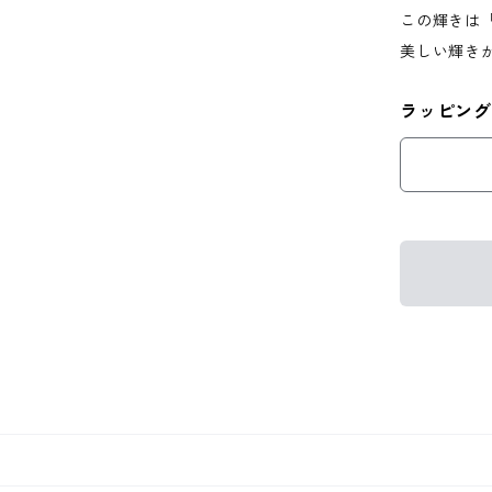
この輝きは
美しい輝き
ラッピング